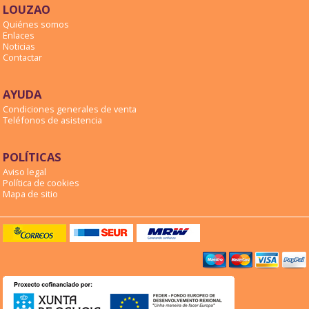
LOUZAO
Quiénes somos
Enlaces
Noticias
Contactar
AYUDA
Condiciones generales de venta
Teléfonos de asistencia
POLÍTICAS
Aviso legal
Política de cookies
Mapa de sitio