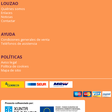
LOUZAO
Quiénes somos
Enlaces
Noticias
Contactar
AYUDA
Condiciones generales de venta
Teléfonos de asistencia
POLÍTICAS
Aviso legal
Política de cookies
Mapa de sitio