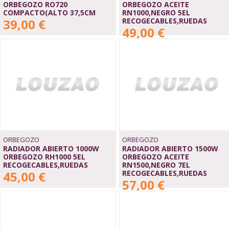
ORBEGOZO RO720
ORBEGOZO ACEITE
COMPACTO(ALTO 37,5CM
RN1000,NEGRO 5EL
39,00 €
RECOGECABLES,RUEDAS
49,00 €
ORBEGOZO
ORBEGOZO
RADIADOR ABIERTO 1000W
RADIADOR ABIERTO 1500W
ORBEGOZO RH1000 5EL
ORBEGOZO ACEITE
RECOGECABLES,RUEDAS
RN1500,NEGRO 7EL
45,00 €
RECOGECABLES,RUEDAS
57,00 €