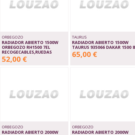
ORBEGOZO
TAURUS
RADIADOR ABIERTO 1500W
RADIADOR ABIERTO 1500W
ORBEGOZO RH1500 7EL
TAURUS 935066 DAKAR 1500 8
RECOGECABLES,RUEDAS
65,00 €
52,00 €
ORBEGOZO
ORBEGOZO
RADIADOR ABIERTO 2000W
RADIADOR ABIERTO 2000W