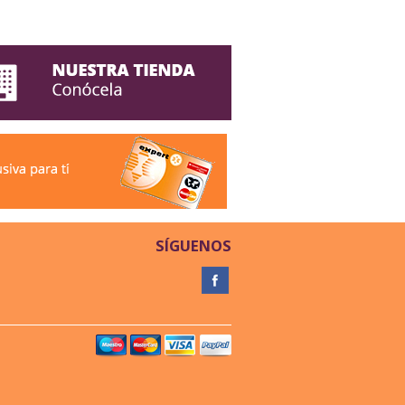
SÍGUENOS