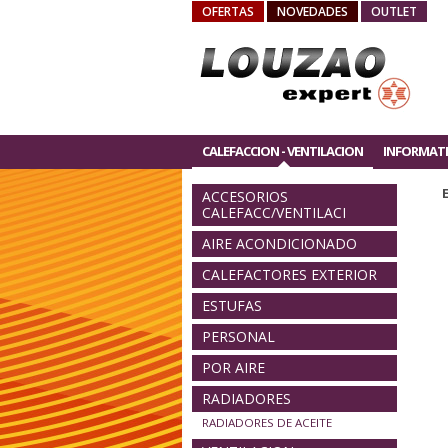
OFERTAS
NOVEDADES
OUTLET
CALEFACCION - VENTILACION
INFORMAT
ACCESORIOS
CALEFACC/VENTILACI
AIRE ACONDICIONADO
CALEFACTORES EXTERIOR
ESTUFAS
PERSONAL
POR AIRE
RADIADORES
RADIADORES DE ACEITE