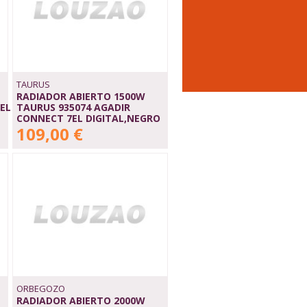
TAURUS
RADIADOR ABIERTO 1500W
EL
TAURUS 935074 AGADIR
CONNECT 7EL DIGITAL,NEGRO
109,00 €
ORBEGOZO
RADIADOR ABIERTO 2000W