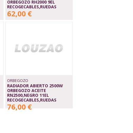
ORBEGOZO RH2000 9EL
RECOGECABLES,RUEDAS
62,00 €
ORBEGOZO
RADIADOR ABIERTO 2500W
ORBEGOZO ACEITE
O
RN2500,NEGRO 11EL
RECOGECABLES,RUEDAS
76,00 €